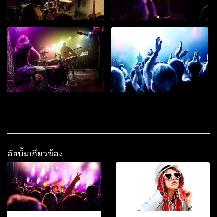
อัลบั้มเกี่ยวข้อง