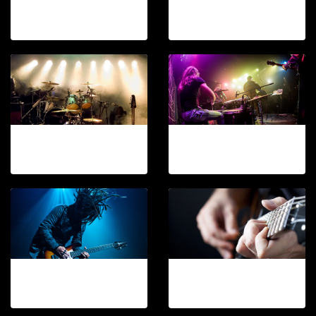
KOP ROCK CLUB
KOP ROCK CLUB
8 รูป, 883 ผู้ชม
8 รูป, 904 ผู้ชม
KOP ROCK CLUB
KOP ROCK CLUB
8 รูป, 1082 ผู้ชม
8 รูป, 1321 ผู้ชม
KOP ROCK CLUB
KOP ROCK CLUB
8 รูป, 942 ผู้ชม
8 รูป, 1032 ผู้ชม