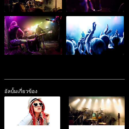
อัลบั้มเกี่ยวข้อง