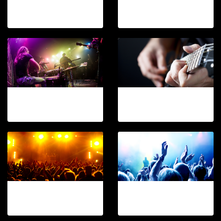
KOP ROCK CLUB
KOP ROCK CLUB
8 รูป, 899 ผู้ชม
8 รูป, 1081 ผู้ชม
KOP ROCK CLUB
KOP ROCK CLUB
8 รูป, 1318 ผู้ชม
8 รูป, 1031 ผู้ชม
KOP ROCK CLUB
KOP ROCK CLUB
8 รูป, 820 ผู้ชม
8 รูป, 1085 ผู้ชม